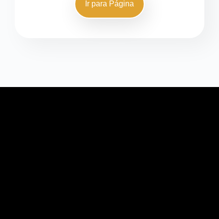
Ir para Página