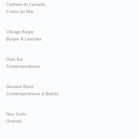
Confraria do Camarão
Frutos do Mar
Chicago Burger
Burger & Lanches
Dudu Bar
Contemporâneos
Domaine Bistrô
Contemporâneos & Bistrôs
Noru Sushi
Oriental