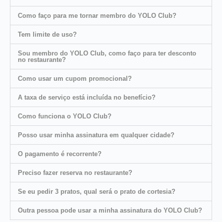
Como faço para me tornar membro do YOLO Club?
Tem limite de uso?
Sou membro do YOLO Club, como faço para ter desconto
no restaurante?
Como usar um cupom promocional?
A taxa de serviço está incluída no benefício?
Como funciona o YOLO Club?
Posso usar minha assinatura em qualquer cidade?
O pagamento é recorrente?
Preciso fazer reserva no restaurante?
Se eu pedir 3 pratos, qual será o prato de cortesia?
Outra pessoa pode usar a minha assinatura do YOLO Club?