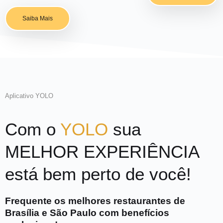
Saiba Mais
Aplicativo YOLO
Com o
YOLO
sua
MELHOR EXPERIÊNCIA
está bem perto de você!
Frequente os melhores restaurantes de
Brasília e São Paulo com benefícios