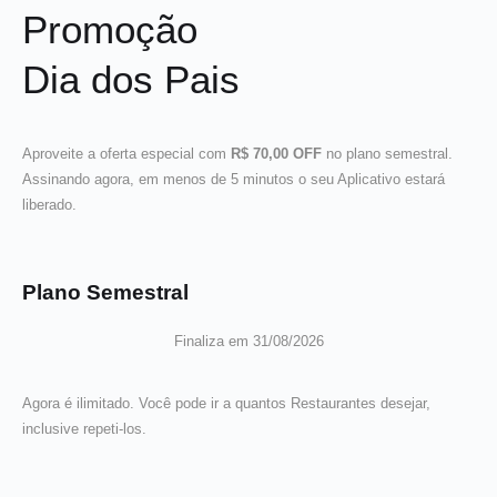
Promoção
Dia dos Pais
Aproveite a oferta especial com
R$ 70,00 OFF
no plano semestral.
Assinando agora, em menos de 5 minutos o seu Aplicativo estará
liberado.
Plano Semestral
Finaliza em 31/08/2026
Agora é ilimitado. Você pode ir a quantos Restaurantes desejar,
inclusive repeti-los.