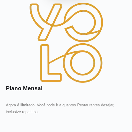
Plano Mensal
Agora é ilimitado. Você pode ir a quantos Restaurantes desejar,
inclusive repeti-los.