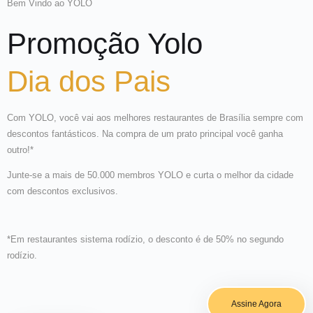
Bem Vindo ao YOLO
Promoção Yolo
Dia dos Pais
Com YOLO, você vai aos melhores restaurantes de Brasília sempre com
descontos fantásticos. Na compra de um prato principal você ganha
outro!*
Junte-se a mais de 50.000 membros YOLO e curta o melhor da cidade
com descontos exclusivos.
*Em restaurantes sistema rodízio, o desconto é de 50% no segundo
rodízio.
Assine Agora