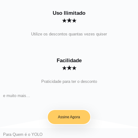
Uso Ilimitado
★
★
★
Utilize os descontos quantas vezes quiser
Facilidade
★
★
★
Praticidade para ter o desconto
e muito mais…
Assine Agora
Para Quem é o YOLO