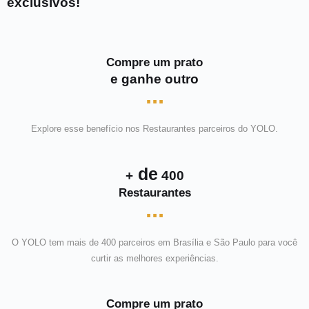
exclusivos!
Compre um prato
e ganhe outro
...
Explore esse benefício nos Restaurantes parceiros do YOLO.
de
+
400
Restaurantes
...
O YOLO tem mais de 400 parceiros em Brasília e São Paulo para você
curtir as melhores experiências.
Compre um prato