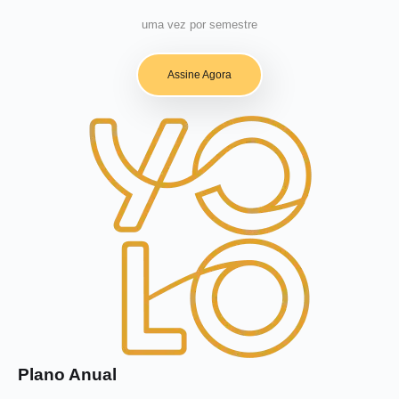
uma vez por semestre
Assine Agora
Plano Anual