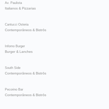
Av. Paulista
Italianos & Pizzarias
Cantucci Osteria
Contemporâneos & Bistrôs
Inforno Burger
Burger & Lanches
South Side
Contemporâneos & Bistrôs
Pecorino Bar
Contemporâneos & Bistrôs