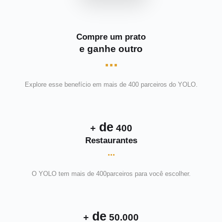
Compre um prato
e ganhe outro
...
Explore esse benefício em mais de 400 parceiros do YOLO.
de
+
400
Restaurantes
...
O YOLO tem mais de 400parceiros para você escolher.
de
+
50.000