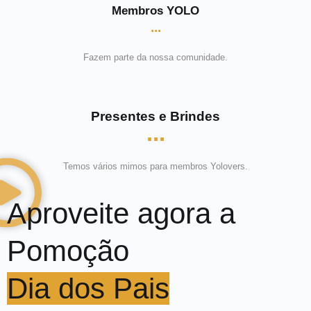
Membros YOLO
...
Fazem parte da nossa comunidade.
Presentes e Brindes
...
Temos vários mimos para membros Yolovers.
Aproveite agora a
Pomoção
Dia dos Pais