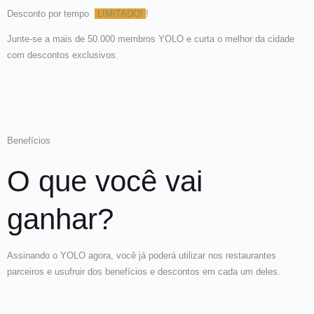
Desconto por tempo
LIMITADO!
!
Junte-se a mais de 50.000 membros YOLO e curta o melhor da cidade
com descontos exclusivos.
Benefícios
O que você vai
ganhar?
Assinando o YOLO agora, você já poderá utilizar nos restaurantes
parceiros e usufruir dos benefícios e descontos em cada um deles.