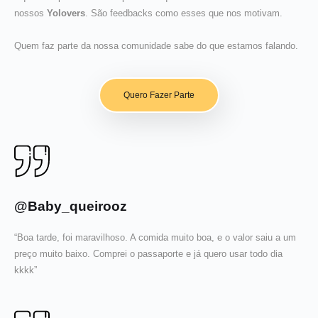
nossos
Yolovers
. São feedbacks como esses que nos motivam.
Quem faz parte da nossa comunidade sabe do que estamos falando.
Quero Fazer Parte
@Baby_queirooz
“Boa tarde, foi maravilhoso. A comida muito boa, e o valor saiu a um
preço muito baixo. Comprei o passaporte e já quero usar todo dia
kkkk”