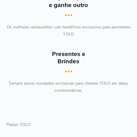
e ganhe outro
...
Os melhores restaurantes com benefícios exclusivos para assinantes
YOLO
Presentes e
Brindes
...
Sempre temos novidades exclusivas para clientes YOLO em datas
comemorativas.
Planos YOLO