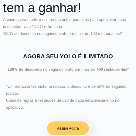
tem a ganhar!
Assine agora e utilize nos restaurantes parceiros para aproveitar seus
descontos. Uso YOLO é ilimitado.
100% de desconto no segundo prato em mais de 100 restaurantes!*
AGORA SEU YOLO É ILIMITADO
100% de desconto
no segundo prato em mais de
400 restaurantes*
*Em restaurantes sistema rodízio, o desconto é de 50% no segundo
rodízio.
Consulte regras e restrições de uso de cada estabelecimento no
aplicativo.
Assine Agora