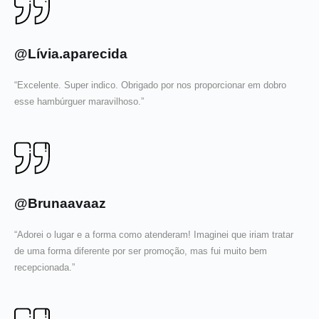
@Lívia.aparecida
“Excelente. Super indico. Obrigado por nos proporcionar em dobro
esse hambúrguer maravilhoso.”
@Brunaavaaz
“Adorei o lugar e a forma como atenderam! Imaginei que iriam tratar
de uma forma diferente por ser promoção, mas fui muito bem
recepcionada.”