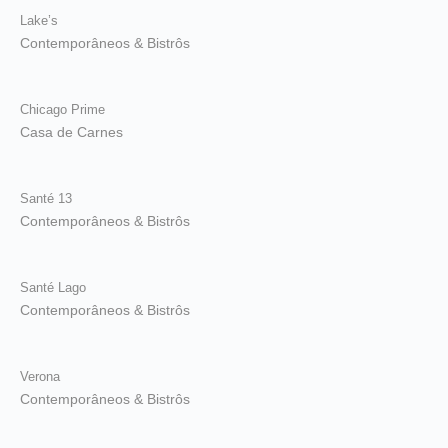
Lake’s
Contemporâneos & Bistrôs
Chicago Prime
Casa de Carnes
Santé 13
Contemporâneos & Bistrôs
Santé Lago
Contemporâneos & Bistrôs
Verona
Contemporâneos & Bistrôs