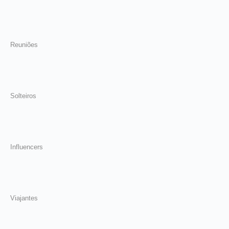
Reuniões
Solteiros
Influencers
Viajantes