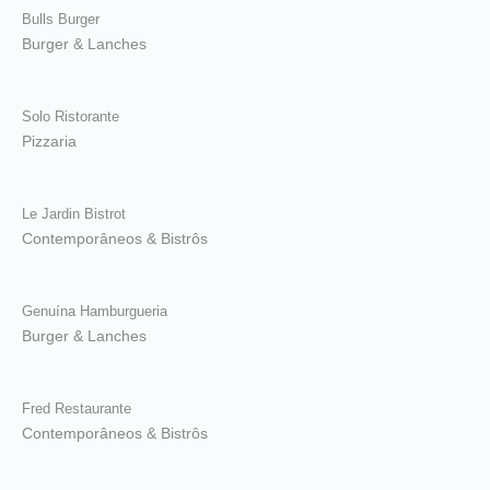
Bulls Burger
Burger & Lanches
Solo Ristorante
Pizzaria
Le Jardin Bistrot
Contemporâneos & Bistrôs
Genuína Hamburgueria
Burger & Lanches
Fred Restaurante
Contemporâneos & Bistrôs