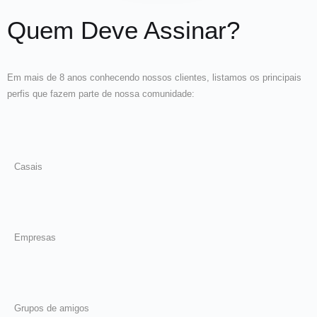
Quem Deve Assinar?
Em mais de 8 anos conhecendo nossos clientes, listamos os principais
perfis que fazem parte de nossa comunidade:
Casais
Empresas
Grupos de amigos