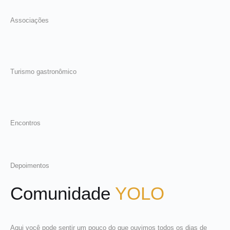
Associações
Turismo gastronômico
Encontros
Depoimentos
Comunidade
YOLO
Aqui você pode sentir um pouco do que ouvimos todos os dias de